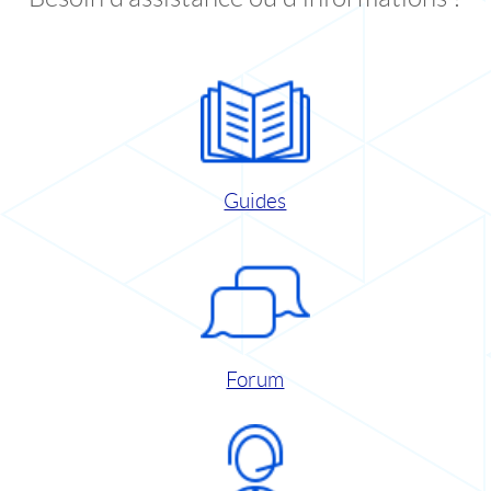
Guides
Forum